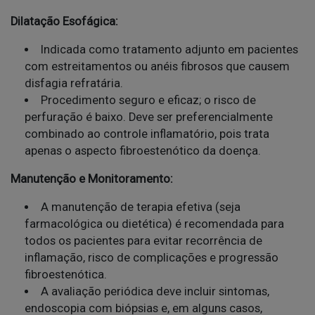
Dilatação Esofágica:
Indicada como tratamento adjunto em pacientes
com estreitamentos ou anéis fibrosos que causem
disfagia refratária.
Procedimento seguro e eficaz; o risco de
perfuração é baixo. Deve ser preferencialmente
combinado ao controle inflamatório, pois trata
apenas o aspecto fibroestenótico da doença.
Manutenção e Monitoramento:
A manutenção de terapia efetiva (seja
farmacológica ou dietética) é recomendada para
todos os pacientes para evitar recorrência de
inflamação, risco de complicações e progressão
fibroestenótica.
A avaliação periódica deve incluir sintomas,
endoscopia com biópsias e, em alguns casos,