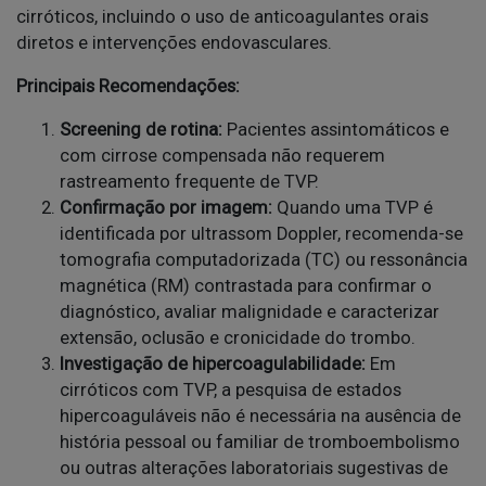
cirróticos, incluindo o uso de anticoagulantes orais
diretos e intervenções endovasculares.
Principais Recomendações:
Screening de rotina:
Pacientes assintomáticos e
com cirrose compensada não requerem
rastreamento frequente de TVP.
Confirmação por imagem:
Quando uma TVP é
identificada por ultrassom Doppler, recomenda-se
tomografia computadorizada (TC) ou ressonância
magnética (RM) contrastada para confirmar o
diagnóstico, avaliar malignidade e caracterizar
extensão, oclusão e cronicidade do trombo.
Investigação de hipercoagulabilidade:
Em
cirróticos com TVP, a pesquisa de estados
hipercoaguláveis não é necessária na ausência de
história pessoal ou familiar de tromboembolismo
ou outras alterações laboratoriais sugestivas de