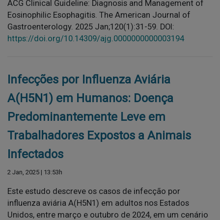
ACG Clinical Guideline: Diagnosis and Management of
Eosinophilic Esophagitis. The American Journal of
Gastroenterology. 2025 Jan;120(1):31-59. DOI:
https://doi.org/10.14309/ajg.0000000000003194
Infecções por Influenza Aviária
A(H5N1) em Humanos: Doença
Predominantemente Leve em
Trabalhadores Expostos a Animais
Infectados
2 Jan, 2025 | 13:53h
Este estudo descreve os casos de infecção por
influenza aviária A(H5N1) em adultos nos Estados
Unidos, entre março e outubro de 2024, em um cenário