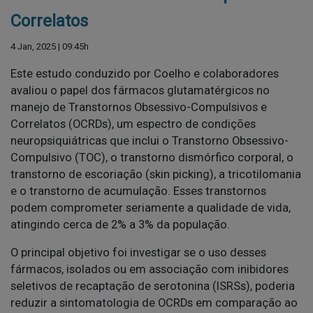
Correlatos
4 Jan, 2025 | 09:45h
Este estudo conduzido por Coelho e colaboradores
avaliou o papel dos fármacos glutamatérgicos no
manejo de Transtornos Obsessivo-Compulsivos e
Correlatos (OCRDs), um espectro de condições
neuropsiquiátricas que inclui o Transtorno Obsessivo-
Compulsivo (TOC), o transtorno dismórfico corporal, o
transtorno de escoriação (skin picking), a tricotilomania
e o transtorno de acumulação. Esses transtornos
podem comprometer seriamente a qualidade de vida,
atingindo cerca de 2% a 3% da população.
O principal objetivo foi investigar se o uso desses
fármacos, isolados ou em associação com inibidores
seletivos de recaptação de serotonina (ISRSs), poderia
reduzir a sintomatologia de OCRDs em comparação ao