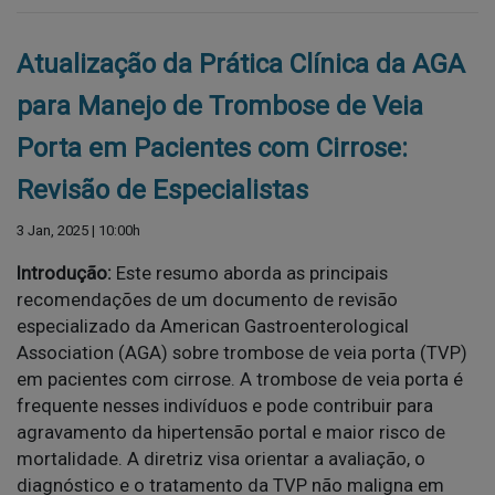
Atualização da Prática Clínica da AGA
para Manejo de Trombose de Veia
Porta em Pacientes com Cirrose:
Revisão de Especialistas
3 Jan, 2025 | 10:00h
Introdução:
Este resumo aborda as principais
recomendações de um documento de revisão
especializado da American Gastroenterological
Association (AGA) sobre trombose de veia porta (TVP)
em pacientes com cirrose. A trombose de veia porta é
frequente nesses indivíduos e pode contribuir para
agravamento da hipertensão portal e maior risco de
mortalidade. A diretriz visa orientar a avaliação, o
diagnóstico e o tratamento da TVP não maligna em