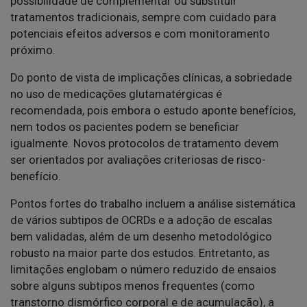
possibilidade de complementar ou substituir
tratamentos tradicionais, sempre com cuidado para
potenciais efeitos adversos e com monitoramento
próximo.
Do ponto de vista de implicações clínicas, a sobriedade
no uso de medicações glutamatérgicas é
recomendada, pois embora o estudo aponte benefícios,
nem todos os pacientes podem se beneficiar
igualmente. Novos protocolos de tratamento devem
ser orientados por avaliações criteriosas de risco-
benefício.
Pontos fortes do trabalho incluem a análise sistemática
de vários subtipos de OCRDs e a adoção de escalas
bem validadas, além de um desenho metodológico
robusto na maior parte dos estudos. Entretanto, as
limitações englobam o número reduzido de ensaios
sobre alguns subtipos menos frequentes (como
transtorno dismórfico corporal e de acumulação), a