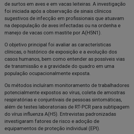
de surtos em aves e em vacas leiteiras. A investigação
foi iniciada após a observação de sinais clínicos
sugestivos de infecção em profissionais que atuavam
na depopulação de aves infectadas ou na ordenha e
manejo de vacas com mastite por A(H5N1).
O objetivo principal foi avaliar as características
clínicas, o histórico de exposição e a evolução dos
casos humanos, bem como entender as possíveis vias
de transmissão e a gravidade do quadro em uma
população ocupacionalmente exposta.
Os métodos incluíram monitoramento de trabalhadores
potencialmente expostos ao vírus, coleta de amostras
respiratórias e conjuntivais de pessoas sintomáticas,
além de testes laboratoriais de RT-PCR para subtipagem
do vírus influenza A(H5). Entrevistas padronizadas
investigaram fatores de risco e adoção de
equipamentos de proteção individual (EPI).