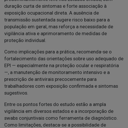
duração curta de sintomas e forte associação à
exposição ocupacional direta. A ausência de
transmissão sustentada sugere risco baixo para a
população em geral, mas reforça a necessidade de
vigilância ativa e aprimoramento de medidas de
proteção individual.
Como implicações para a prática, recomenda-se o
fortalecimento das orientações sobre uso adequado de
EPI — especialmente na proteção ocular e respiratória
—, a manutenção de monitoramento intensivo e a
prescrição de antivirais precocemente para
trabalhadores com exposição confirmada e sintomas
sugestivos.
Entre os pontos fortes do estudo estão a ampla
vigilância em diversos estados e a incorporação de
swabs conjuntivais como ferramenta de diagnóstico.
Como limitações, destaca-se a possibilidade de