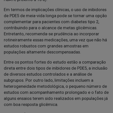
Em termos de implicações clínicas, o uso de inibidores
de PDE5 de meia-vida longa pode se tornar uma opção
complementar para pacientes com diabetes tipo 2,
contribuindo para o alcance de metas glicêmicas.
Entretanto, recomenda-se prudência ao incorporar
rotineiramente essas medicações, uma vez que não há
estudos robustos com grandes amostras em
populações altamente descompensadas.
Entre os pontos fortes do estudo estão a comparação
direta entre dois tipos de inibidores de PDE5, a inclusão
de diversos estudos controlados e a análise de
subgrupos. Por outro lado, limitações incluem a
heterogeneidade metodológica, o pequeno número de
estudos com acompanhamento prolongado e o fato de
alguns ensaios terem sido realizados em populações já
com boa resposta glicêmica.