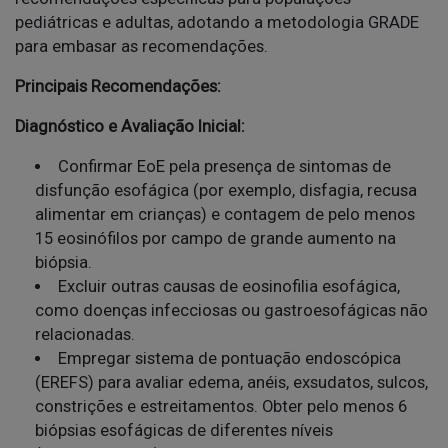
pediátricas e adultas, adotando a metodologia GRADE
para embasar as recomendações.
Principais Recomendações:
Diagnóstico e Avaliação Inicial:
Confirmar EoE pela presença de sintomas de
disfunção esofágica (por exemplo, disfagia, recusa
alimentar em crianças) e contagem de pelo menos
15 eosinófilos por campo de grande aumento na
biópsia.
Excluir outras causas de eosinofilia esofágica,
como doenças infecciosas ou gastroesofágicas não
relacionadas.
Empregar sistema de pontuação endoscópica
(EREFS) para avaliar edema, anéis, exsudatos, sulcos,
constrições e estreitamentos. Obter pelo menos 6
biópsias esofágicas de diferentes níveis