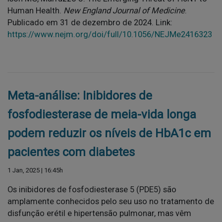
Human Health.
New England Journal of Medicine
.
Publicado em 31 de dezembro de 2024. Link:
https://www.nejm.org/doi/full/10.1056/NEJMe2416323
Meta-análise: Inibidores de
fosfodiesterase de meia-vida longa
podem reduzir os níveis de HbA1c em
pacientes com diabetes
1 Jan, 2025 | 16:45h
Os inibidores de fosfodiesterase 5 (PDE5) são
amplamente conhecidos pelo seu uso no tratamento de
disfunção erétil e hipertensão pulmonar, mas vêm