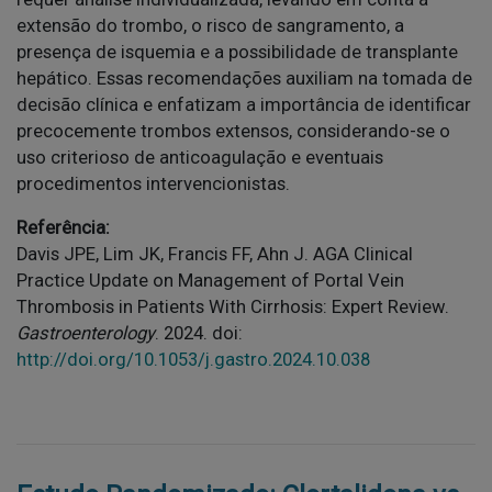
extensão do trombo, o risco de sangramento, a
presença de isquemia e a possibilidade de transplante
hepático. Essas recomendações auxiliam na tomada de
decisão clínica e enfatizam a importância de identificar
precocemente trombos extensos, considerando-se o
uso criterioso de anticoagulação e eventuais
procedimentos intervencionistas.
Referência:
Davis JPE, Lim JK, Francis FF, Ahn J. AGA Clinical
Practice Update on Management of Portal Vein
Thrombosis in Patients With Cirrhosis: Expert Review.
Gastroenterology
. 2024. doi:
http://doi.org/10.1053/j.gastro.2024.10.038