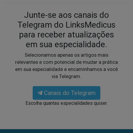
Junte-se aos canais do
Telegram do LinksMedicus
para receber atualizações
em sua especialidade.
Selecionamos apenas os artigos mais
relevantes e com potencial de mudar a prática
em sua especialidade e encaminhamos a você
via Telegram.
Canais do Telegram
Escolha quantas especialidades quiser.