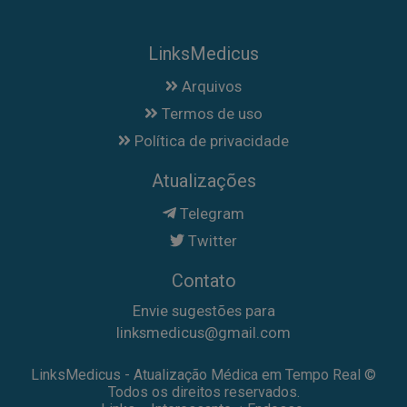
LinksMedicus
Arquivos
Termos de uso
Política de privacidade
Atualizações
Telegram
Twitter
Contato
Envie sugestões para
linksmedicus@gmail.com
LinksMedicus - Atualização Médica em Tempo Real ©
Todos os direitos reservados.