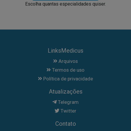
Escolha quantas especialidades quiser.
LinksMedicus
Arquivos
Termos de uso
Política de privacidade
Atualizações
Telegram
Twitter
Contato