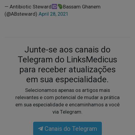
— Antibiotic Steward
Bassam Ghanem
(@ABsteward)
April 28, 2021
Junte-se aos canais do
Telegram do LinksMedicus
para receber atualizações
em sua especialidade.
Selecionamos apenas os artigos mais
relevantes e com potencial de mudar a prática
em sua especialidade e encaminhamos a você
via Telegram.
Canais do Telegram