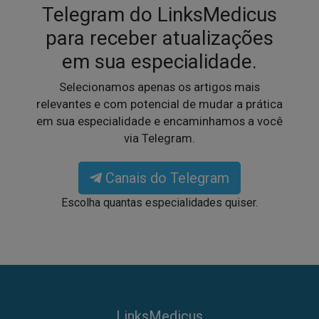
Telegram do LinksMedicus
para receber atualizações
em sua especialidade.
Selecionamos apenas os artigos mais
relevantes e com potencial de mudar a prática
em sua especialidade e encaminhamos a você
via Telegram.
Canais do Telegram
Escolha quantas especialidades quiser.
LinksMedicus