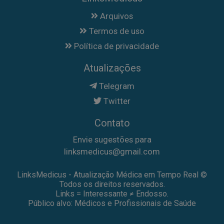
Arquivos
Termos de uso
Política de privacidade
Atualizações
Telegram
Twitter
Contato
Envie sugestões para
linksmedicus@gmail.com
LinksMedicus - Atualização Médica em Tempo Real ©
Todos os direitos reservados.
Links = Interessante ≠ Endosso.
Público alvo: Médicos e Profissionais de Saúde