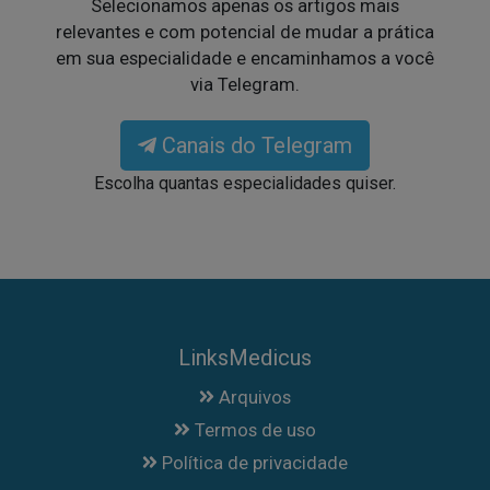
Selecionamos apenas os artigos mais
relevantes e com potencial de mudar a prática
em sua especialidade e encaminhamos a você
via Telegram.
Canais do Telegram
Escolha quantas especialidades quiser.
LinksMedicus
Arquivos
Termos de uso
Política de privacidade