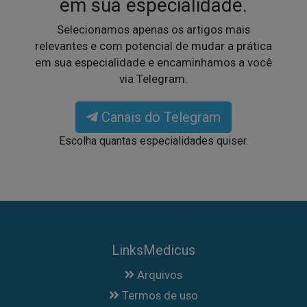
em sua especialidade.
Selecionamos apenas os artigos mais
relevantes e com potencial de mudar a prática
em sua especialidade e encaminhamos a você
via Telegram.
Canais do Telegram
Escolha quantas especialidades quiser.
LinksMedicus
Arquivos
Termos de uso