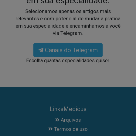
em sua especialidade.
Selecionamos apenas os artigos mais
relevantes e com potencial de mudar a prática
em sua especialidade e encaminhamos a você
via Telegram.
Canais do Telegram
Escolha quantas especialidades quiser.
LinksMedicus
Arquivos
Termos de uso