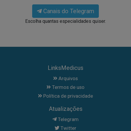
Canais do Telegram
Escolha quantas especialidades quiser.
LinksMedicus
Arquivos
Termos de uso
Política de privacidade
Atualizações
Telegram
Twitter